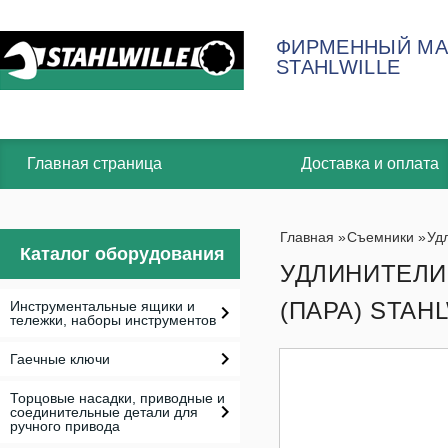
ФИРМЕННЫЙ МА
STAHLWILLE
Главная страница
Доставка и оплата
Главная
»
Съемники
»
Уд
Каталог оборудования
УДЛИНИТЕЛИ 
(ПАРА) STAHL
Инструментальные ящики и
тележки, наборы инструментов
Гаечные ключи
Торцовые насадки, приводные и
соединительные детали для
ручного привода