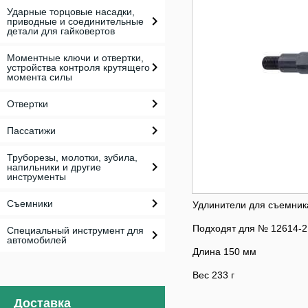
Ударные торцовые насадки,
приводные и соединительные
детали для гайковертов
Моментные ключи и отвертки,
устройства контроля крутящего
момента силы
Отвертки
Пассатижи
Труборезы, молотки, зубила,
напильники и другие
инструменты
Съемники
Удлинители для съемника
Подходят для № 12614-2
Специальный инструмент для
автомобилей
Длина 150 мм
Вес 233 г
Доставка