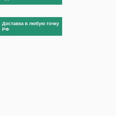
Доставка в любую точку
РФ