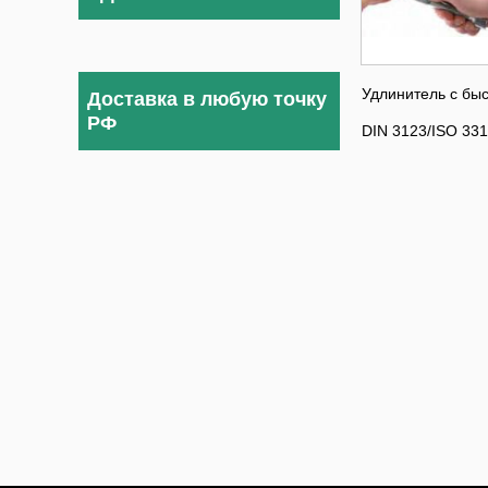
Удлинитель с бы
Доставка в любую точку
РФ
DIN 3123/ISO 331