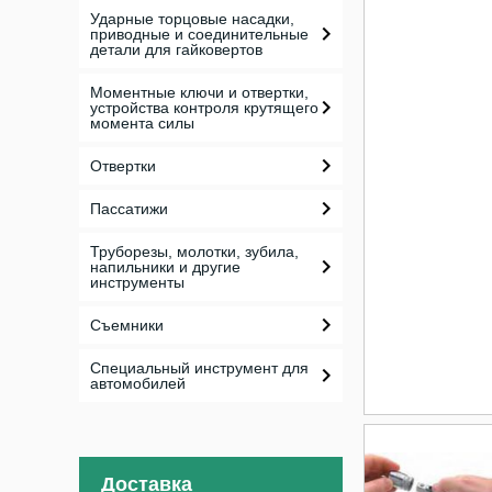
Ударные торцовые насадки,
приводные и соединительные
детали для гайковертов
Моментные ключи и отвертки,
устройства контроля крутящего
момента силы
Отвертки
Пассатижи
Труборезы, молотки, зубила,
напильники и другие
инструменты
Съемники
Специальный инструмент для
автомобилей
Доставка