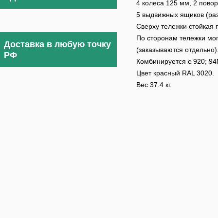
4 колеса 125 мм, 2 повор
5 выдвижных ящиков (разм
Сверху тележки стойкая 
По сторонам тележки мо
Доставка в любую точку
(заказываются отдельно)
РФ
Комбинируется с 920; 94
Цвет красный RAL 3020.
Вес 37.4 кг.