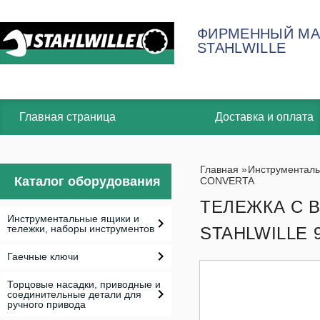
ФИРМЕННЫЙ МА
STAHLWILLE
Главная страница
Доставка и оплата
Главная
»
Инструменталь
Каталог оборудования
CONVERTA
ТЕЛЕЖКА С 
Инструментальные ящики и
тележки, наборы инструментов
STAHLWILLE 
Гаечные ключи
Торцовые насадки, приводные и
соединительные детали для
ручного привода