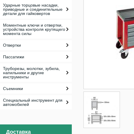
Ударные торцовые насадки,
приводные и соединительные
детали для гайковертов
Моментные ключи и отвертки,
устройства контроля крутящего
момента силы
Отвертки
Пассатижи
Труборезы, молотки, зубила,
напильники и другие
инструменты
Съемники
Специальный инструмент для
автомобилей
Доставка