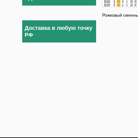
Рожковый сменны
Доставка в любую точку
РФ