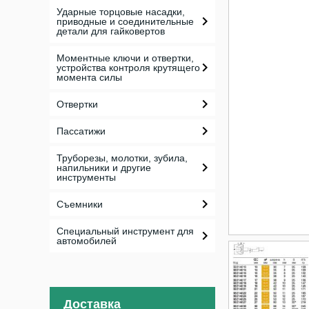
Ударные торцовые насадки,
приводные и соединительные
детали для гайковертов
Моментные ключи и отвертки,
устройства контроля крутящего
момента силы
Отвертки
Пассатижи
Труборезы, молотки, зубила,
напильники и другие
инструменты
Съемники
Специальный инструмент для
автомобилей
Доставка