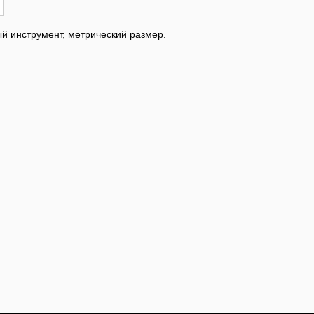
й инструмент, метрический размер.