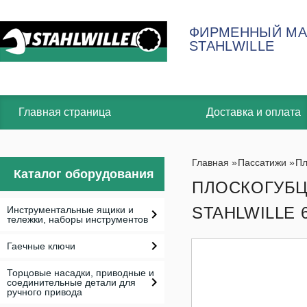
ФИРМЕННЫЙ МА
STAHLWILLE
Главная страница
Доставка и оплата
Главная
»
Пассатижи
»
Пл
Каталог оборудования
ПЛОСКОГУБЦ
STAHLWILLE 
Инструментальные ящики и
тележки, наборы инструментов
Гаечные ключи
Торцовые насадки, приводные и
соединительные детали для
ручного привода