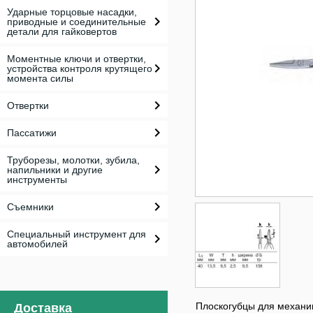
Ударные торцовые насадки,
приводные и соединительные
детали для гайковертов
Моментные ключи и отвертки,
устройства контроля крутящего
момента силы
Отвертки
Пассатижи
Труборезы, молотки, зубила,
напильники и другие
инструменты
Съемники
Специальный инструмент для
автомобилей
Плоскогубцы для механи
Доставка