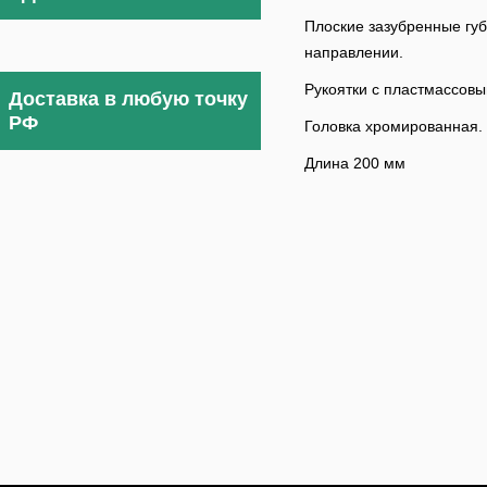
Плоские зазубренные губ
направлении.
Рукоятки с пластмассов
Доставка в любую точку
РФ
Головка хромированная.
Длина 200 мм