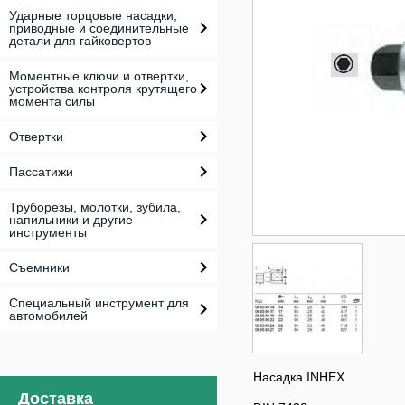
Ударные торцовые насадки,
приводные и соединительные
детали для гайковертов
Моментные ключи и отвертки,
устройства контроля крутящего
момента силы
Отвертки
Пассатижи
Труборезы, молотки, зубила,
напильники и другие
инструменты
Съемники
Специальный инструмент для
автомобилей
Насадка INHEX
Доставка