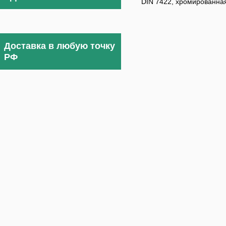
DIN 7422, хромированна
Доставка в любую точку
РФ