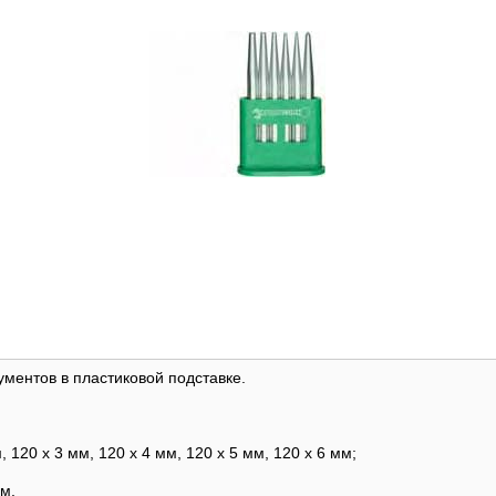
ументов в пластиковой подставке.
 120 x 3 мм, 120 x 4 мм, 120 x 5 мм, 120 x 6 мм;
м.