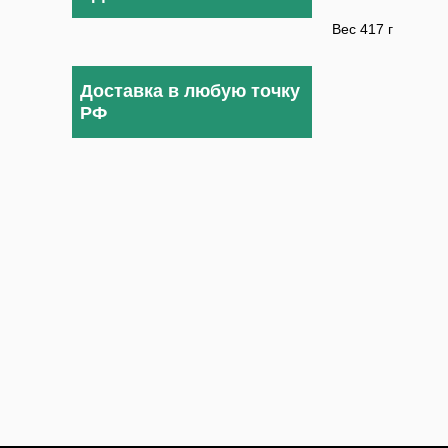
Вес 417 г
Доставка в любую точку
РФ