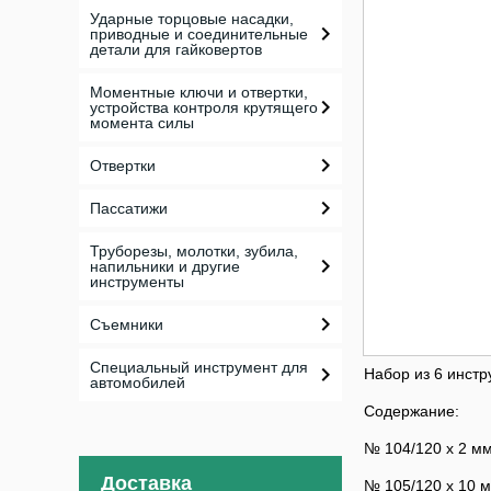
Ударные торцовые насадки,
приводные и соединительные
детали для гайковертов
Моментные ключи и отвертки,
устройства контроля крутящего
момента силы
Отвертки
Пассатижи
Труборезы, молотки, зубила,
напильники и другие
инструменты
Съемники
Специальный инструмент для
Набор из 6 инстр
автомобилей
Содержание:
№ 104/120 x 2 мм,
Доставка
№ 105/120 x 10 м