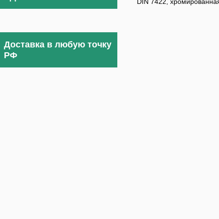
DIN 7422, хромированна
Доставка в любую точку
РФ