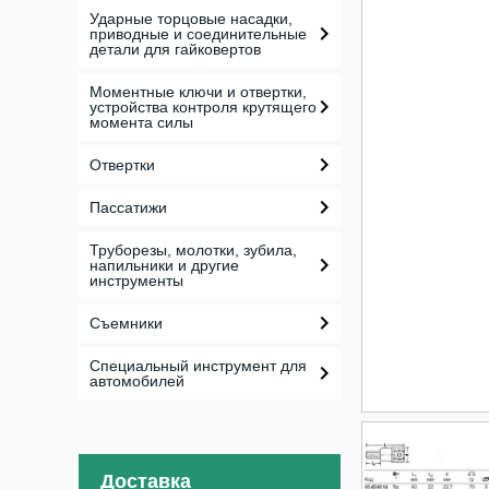
Ударные торцовые насадки,
приводные и соединительные
детали для гайковертов
Моментные ключи и отвертки,
устройства контроля крутящего
момента силы
Отвертки
Пассатижи
Труборезы, молотки, зубила,
напильники и другие
инструменты
Съемники
Специальный инструмент для
автомобилей
Доставка